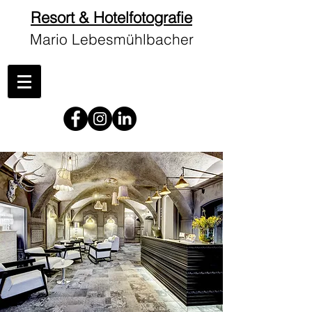
Resort & Hotelfotografie
Mario Lebesmühlbacher