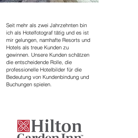
Unsere Referenzen
Seit mehr als zwei Jahrzehnten bin
ich als Hotelfotograf tätig und es ist
mir gelungen, namhafte Resorts und
Hotels als treue Kunden zu
gewinnen. Unsere Kunden schätzen
die entscheidende Rolle, die
professionelle Hotelbilder für die
Bedeutung von Kundenbindung und
Buchungen spielen.