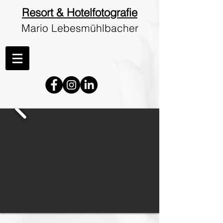
Resort & Hotelfotografie
Mario Lebesmühlbacher