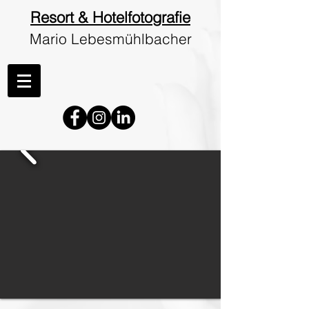
Resort & Hotelfotografie
Mario Lebesmühlbacher